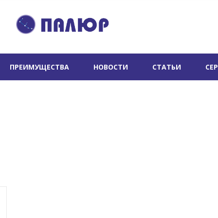
ПРЕИМУЩЕСТВА
НОВОСТИ
СТАТЬИ
СЕ