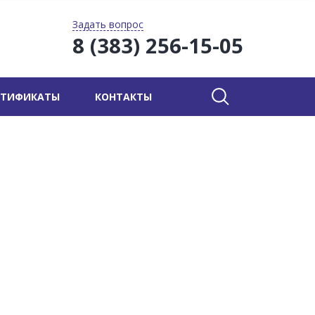
Задать вопрос
8 (383) 256-15-05
РТИФИКАТЫ
КОНТАКТЫ