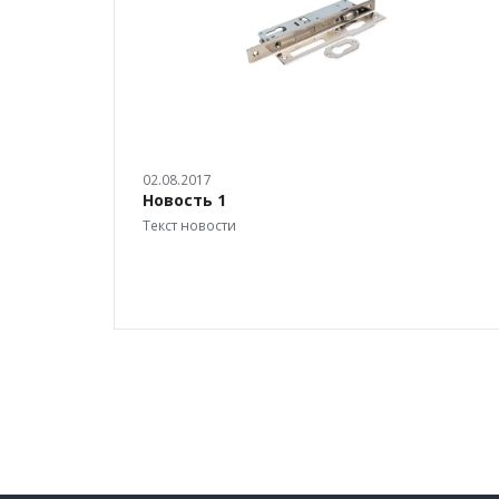
02.08.2017
Новость 1
Текст новости