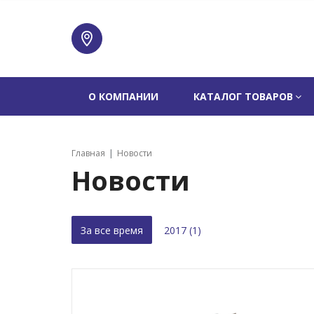
О КОМПАНИИ
КАТАЛОГ ТОВАРОВ
Главная
Новости
Новости
За все время
2017 (1)