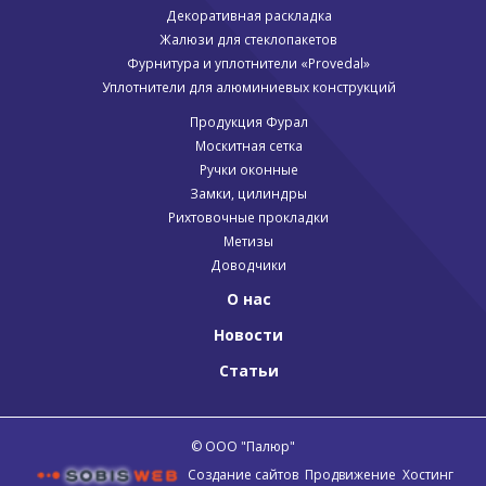
Декоративная раскладка
Жалюзи для стеклопакетов
Фурнитура и уплотнители «Provedal»
Уплотнители для алюминиевых конструкций
Продукция Фурал
Москитная сетка
Ручки оконные
Замки, цилиндры
Рихтовочные прокладки
Метизы
Доводчики
О нас
Новости
Статьи
© ООО "Палюр"
Создание сайтов
Продвижение
Хостинг