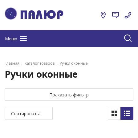
Меню
Главная
Каталог товаров
Ручки оконные
Ручки оконные
Поаказать фильтр
Сортировать: