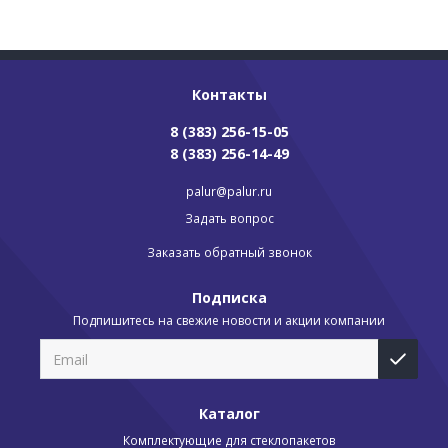
Контакты
8 (383) 256-15-05
8 (383) 256-14-49
palur@palur.ru
Задать вопрос
Заказать обратный звонок
Подписка
Подпишитесь на свежие новости и акции компании
Каталог
Комплектующие для стеклопакетов