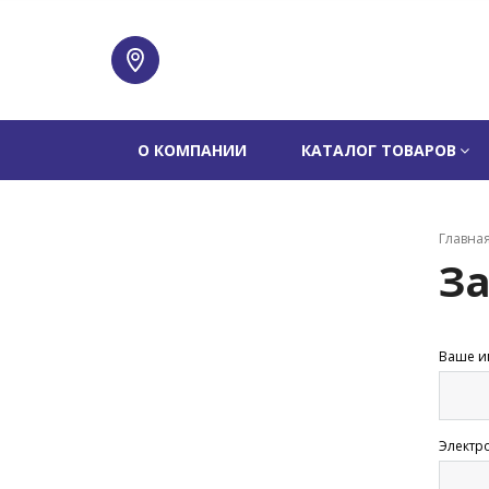
О КОМПАНИИ
КАТАЛОГ ТОВАРОВ
Главна
За
Ваше и
Электр