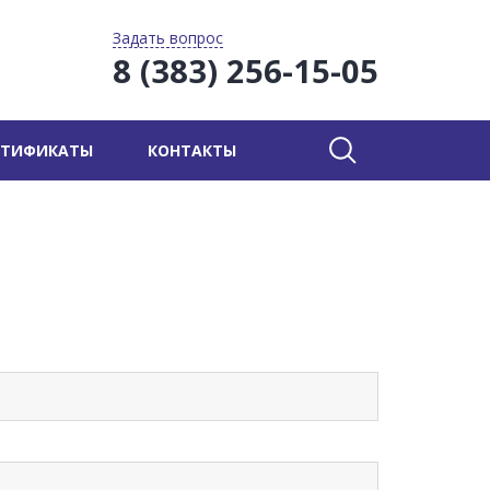
Задать вопрос
8 (383) 256-15-05
РТИФИКАТЫ
КОНТАКТЫ