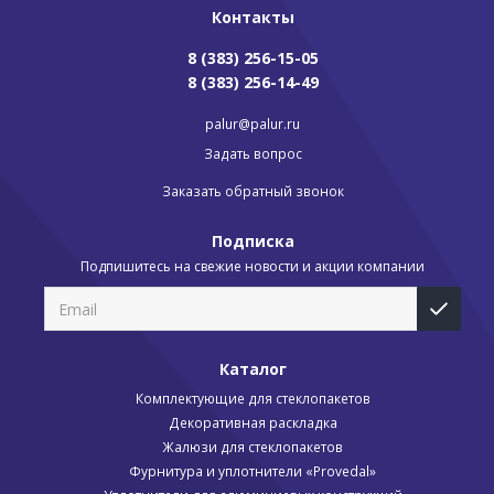
Контакты
8 (383) 256-15-05
8 (383) 256-14-49
palur@palur.ru
Задать вопрос
Заказать обратный звонок
Подписка
Подпишитесь на свежие новости и акции компании
Каталог
Комплектующие для стеклопакетов
Декоративная раскладка
Жалюзи для стеклопакетов
Фурнитура и уплотнители «Provedal»