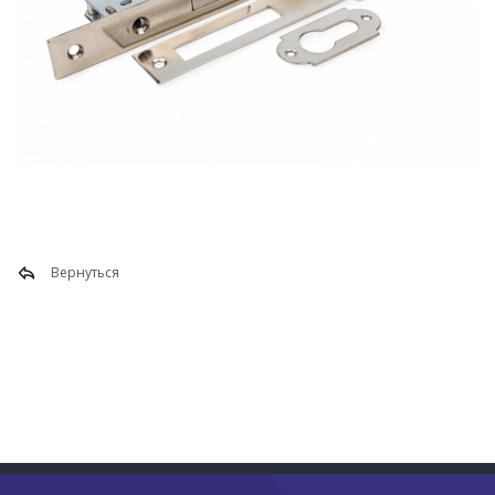
Вернуться